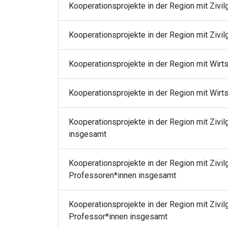
Kooperationsprojekte in der Region mit Ziv
Kooperationsprojekte in der Region mit Zivil
Kooperationsprojekte in der Region mit Wirt
Kooperationsprojekte in der Region mit Wirt
Kooperationsprojekte in der Region mit Zivi
insgesamt
Kooperationsprojekte in der Region mit Zivil
Professoren*innen insgesamt
Kooperationsprojekte in der Region mit Zivil
Professor*innen insgesamt