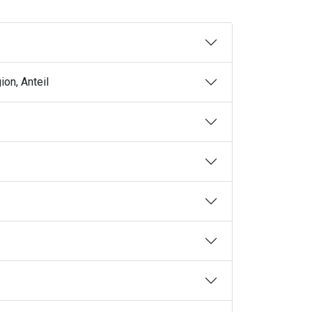
ion, Anteil