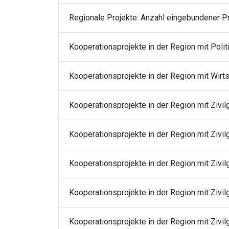
Regionale Projekte: Anzahl eingebundener 
Kooperationsprojekte in der Region mit Polit
Kooperationsprojekte in der Region mit Wirt
Kooperationsprojekte in der Region mit Zivil
Kooperationsprojekte in der Region mit Zivil
Kooperationsprojekte in der Region mit Zivi
Kooperationsprojekte in der Region mit Zivi
Kooperationsprojekte in der Region mit Zivi