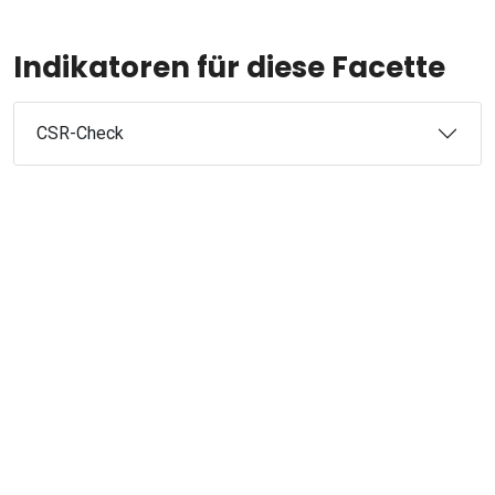
Indikatoren für diese Facette
CSR-Check