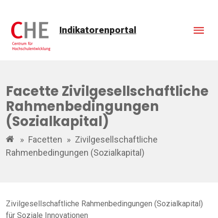
Indikatorenportal
Facette Zivilgesellschaftliche
Rahmenbedingungen
(Sozialkapital)
»
Facetten
»
Zivilgesellschaftliche
Rahmenbedingungen (Sozialkapital)
Zivilgesellschaftliche Rahmenbedingungen (Sozialkapital)
für Soziale Innovationen