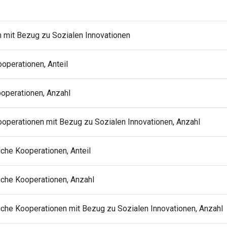
n mit Bezug zu Sozialen Innovationen
ooperationen, Anteil
ooperationen, Anzahl
Kooperationen mit Bezug zu Sozialen Innovationen, Anzahl
liche Kooperationen, Anteil
liche Kooperationen, Anzahl
tliche Kooperationen mit Bezug zu Sozialen Innovationen, Anzahl