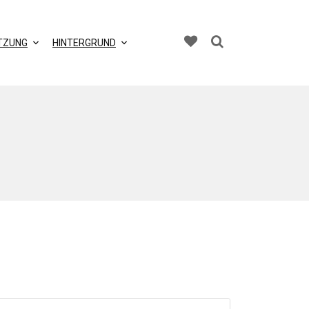
TZUNG
HINTERGRUND