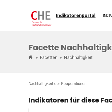
Indikatorenportal
INDI
Facette Nachhaltigk
»
Facetten
»
Nachhaltigkeit
Nachhaltigkeit der Kooperationen
Indikatoren für diese Fa