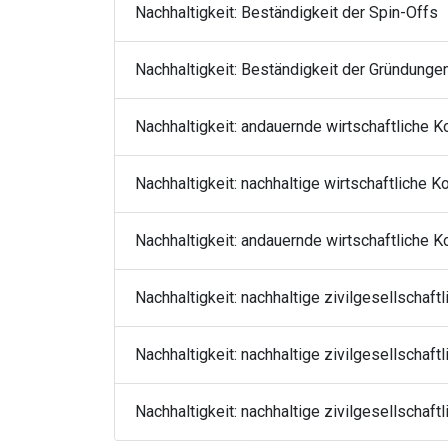
Nachhaltigkeit: Beständigkeit der Spin-Offs
Nachhaltigkeit: Beständigkeit der Gründunge
Nachhaltigkeit: andauernde wirtschaftliche K
Nachhaltigkeit: nachhaltige wirtschaftliche K
Nachhaltigkeit: andauernde wirtschaftliche 
Nachhaltigkeit: nachhaltige zivilgesellschaft
Nachhaltigkeit: nachhaltige zivilgesellschaft
Nachhaltigkeit: nachhaltige zivilgesellschaf