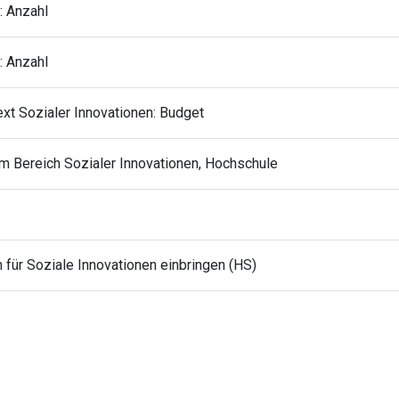
: Anzahl
: Anzahl
ext Sozialer Innovationen: Budget
 im Bereich Sozialer Innovationen, Hochschule
 für Soziale Innovationen einbringen (HS)