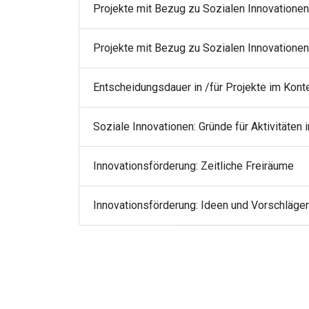
Projekte mit Bezug zu Sozialen Innovationen
Projekte mit Bezug zu Sozialen Innovationen
Entscheidungsdauer in /für Projekte im Kont
Soziale Innovationen: Gründe für Aktivitäten
Innovationsförderung: Zeitliche Freiräume
Innovationsförderung: Ideen und Vorschlägen