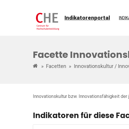
Indikatorenportal
INDI
Facette Innovations
»
Facetten
»
Innovationskultur / Inn
Innovationskultur bzw. Innovationsfähigkeit der
Indikatoren für diese Fa