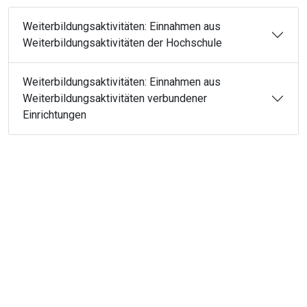
Weiterbildungsaktivitäten: Einnahmen aus
Weiterbildungsaktivitäten der Hochschule
Weiterbildungsaktivitäten: Einnahmen aus
Weiterbildungsaktivitäten verbundener
Einrichtungen