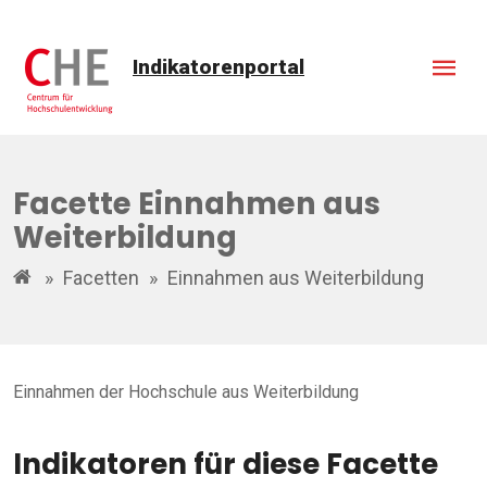
Indikatorenportal
Facette Einnahmen aus
Weiterbildung
»
Facetten
»
Einnahmen aus Weiterbildung
Einnahmen der Hochschule aus Weiterbildung
Indikatoren für diese Facette