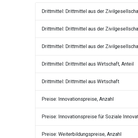
Drittmittel: Drittmittel aus der Zivilgesellscha
Drittmittel: Drittmittel aus der Zivilgesellschaf
Drittmittel: Drittmittel aus der Zivilgesellsc
Drittmittel: Drittmittel aus Wirtschaft, Anteil
Drittmittel: Drittmittel aus Wirtschaft
Preise: Innovationspreise, Anzahl
Preise: Innovationspreise für Soziale Innova
Preise: Weiterbildungspreise, Anzahl