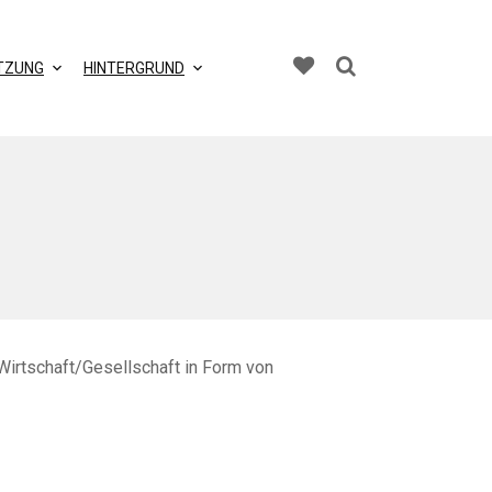
TZUNG
HINTERGRUND
Wirtschaft/Gesellschaft in Form von